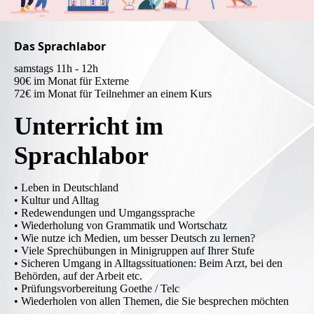
Das Sprachlabor
samstags 11h - 12h
90€ im Monat für Externe
72€ im Monat für Teilnehmer an einem Kurs
Unterricht im
Sprachlabor
• Leben in Deutschland
• Kultur und Alltag
• Redewendungen und Umgangssprache
• Wiederholung von Grammatik und Wortschatz
• Wie nutze ich Medien, um besser Deutsch zu lernen?
• Viele Sprechübungen in Minigruppen auf Ihrer Stufe
• Sicheren Umgang in Alltagssituationen: Beim Arzt, bei den
Behörden, auf der Arbeit etc.
• Prüfungsvorbereitung Goethe / Telc
• Wiederholen von allen Themen, die Sie besprechen möchten