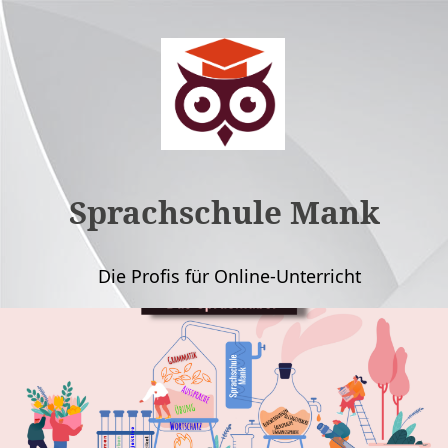
Sprachschule Mank
Die Profis für Online-Unterricht