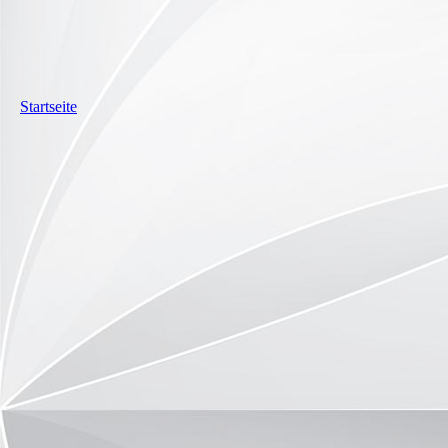
Startseite