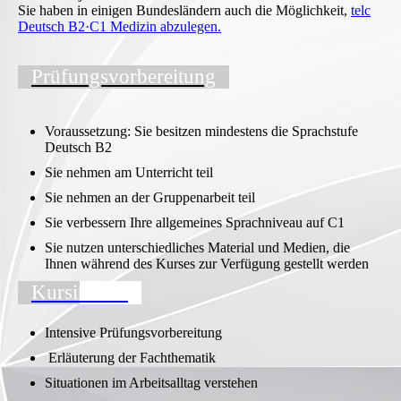
Sie haben in einigen Bundesländern auch die Möglichkeit,
telc
Deutsch B2·C1 Medizin abzulegen.
Prüfungsvorbereitung
Voraussetzung: Sie besitzen mindestens die Sprachstufe
Deutsch B2
Sie nehmen am Unterricht teil
Sie nehmen an der Gruppenarbeit teil
Sie verbessern Ihre allgemeines Sprachniveau auf C1
Sie nutzen unterschiedliches Material und Medien, die
Ihnen während des Kurses zur Verfügung gestellt werden
Kursinhalte
Intensive Prüfungsvorbereitung
Erläuterung der Fachthematik
Situationen im Arbeitsalltag verstehen