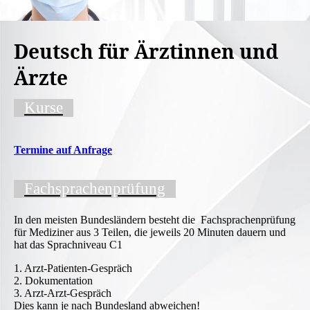
Deutsch für Ärztinnen und
Ärzte
Kurse
Termine auf An
frage
Fachsprachenprüfung
In den meisten Bundesländern besteht die Fachsprachenprüfung
für Mediziner aus 3 Teilen, die jeweils 20 Minuten dauern und
hat das Sprachniveau C1
1. Arzt-Patienten-Gespräch
2. Dokumentation
3. Arzt-Arzt-Gespräch
Dies kann je nach Bundesland abweichen!