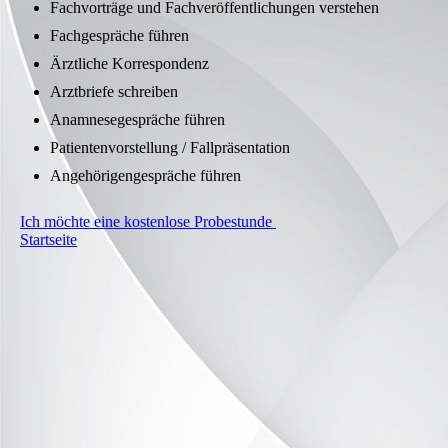
Fachvorträge und Fachveröffentlichungen verstehen
Fachgespräche führen
Ärztliche Korrespondenz
Arztbriefe schreiben
Anamnesegespräche führen
Patientenvorstellung / Fallpräsentation
Angehörigengespräche führen
Ich möchte eine kostenlose Probestunde
Startseite