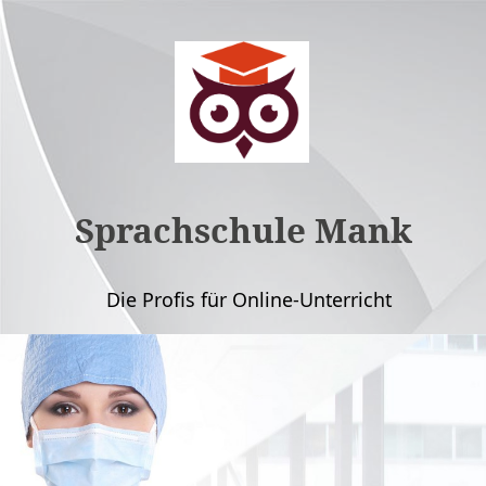
Sprachschule Mank
Die Profis für Online-Unterricht